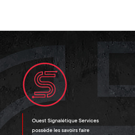
Ouest Signalétique Services
possède les savoirs faire