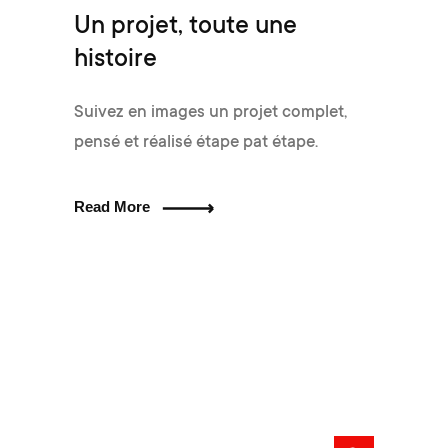
Un projet, toute une
histoire
Suivez en images un projet complet,
pensé et réalisé étape pat étape.
Read More
Rechercher