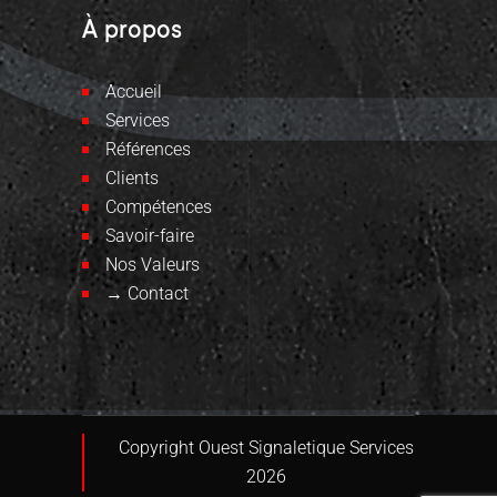
À propos
Accueil
Services
Références
Clients
Compétences
Savoir-faire
Nos Valeurs
→ Contact
Copyright Ouest Signaletique Services
2026