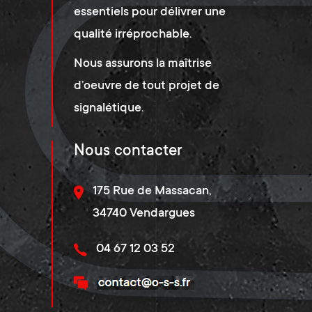
essentiels pour délivrer une
qualité irréprochable.
Nous assurons la maîtrise
d’oeuvre de tout projet de
signalétique.
Nous contacter
175 Rue de Massacan,
34740 Vendargues
04 67 12 03 52