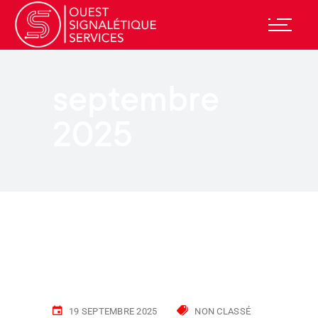
septembre
2025
19 SEPTEMBRE 2025
NON CLASSÉ