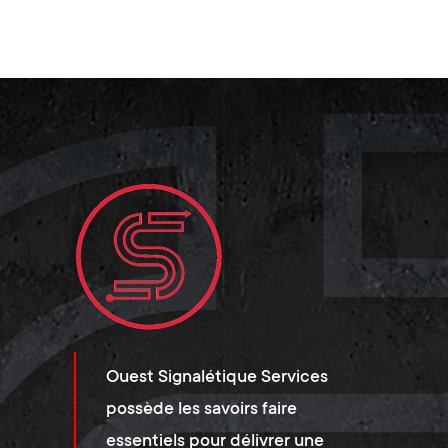
Ouest Signalétique Services
possède les savoirs faire
essentiels pour délivrer une