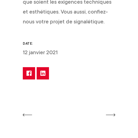
que soient les exigences techniques
et esthétiques. Vous aussi, confiez-
nous votre projet de signalétique.
DATE:
12 janvier 2021