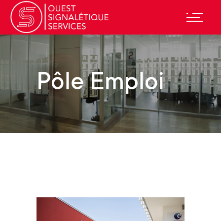
Pôle Emploi