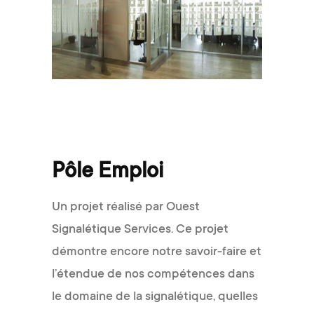
Pôle Emploi
Un projet réalisé par Ouest
Signalétique Services. Ce projet
démontre encore notre savoir-faire et
l’étendue de nos compétences dans
le domaine de la signalétique, quelles