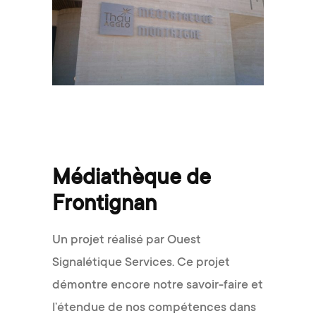
Médiathèque de
Frontignan
Un projet réalisé par Ouest
Signalétique Services. Ce projet
démontre encore notre savoir-faire et
l’étendue de nos compétences dans