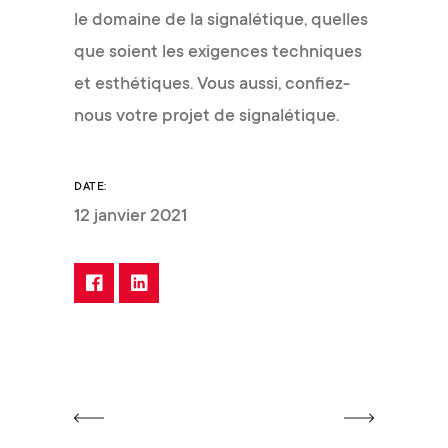
le domaine de la signalétique, quelles
que soient les exigences techniques
et esthétiques. Vous aussi, confiez-
nous votre projet de signalétique.
DATE:
12 janvier 2021