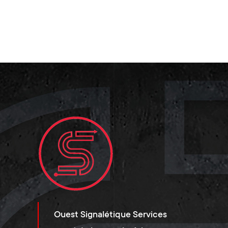
Ouest Signalétique Services