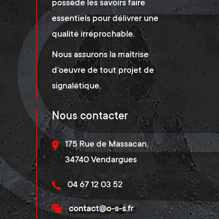
possède les savoirs faire
essentiels pour délivrer une
qualité irréprochable.
Nous assurons la maîtrise
d’oeuvre de tout projet de
signalétique.
Nous contacter
175 Rue de Massacan,
34740 Vendargues
04 67 12 03 52