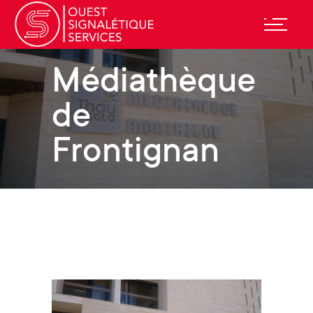
Médiathèque
de
Frontignan