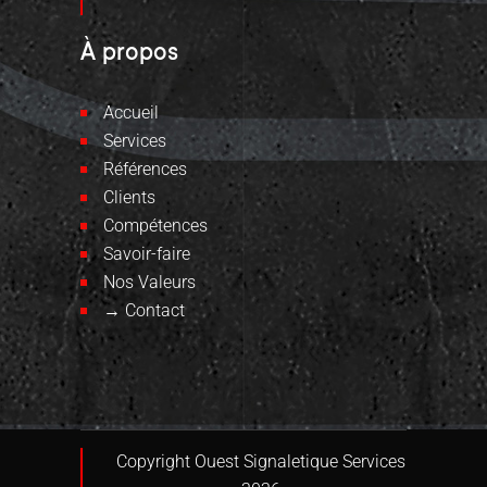
À propos
Accueil
Services
Références
Clients
Compétences
Savoir-faire
Nos Valeurs
→ Contact
Copyright Ouest Signaletique Services