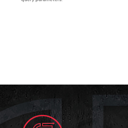
query parameters.