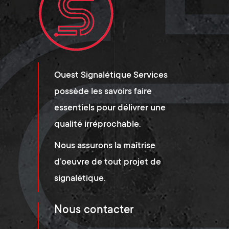
Ouest Signalétique Services
possède les savoirs faire
essentiels pour délivrer une
qualité irréprochable.
Nous assurons la maîtrise
d’oeuvre de tout projet de
signalétique.
Nous contacter