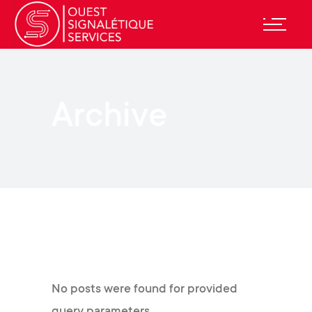
Archive
No posts were found for provided