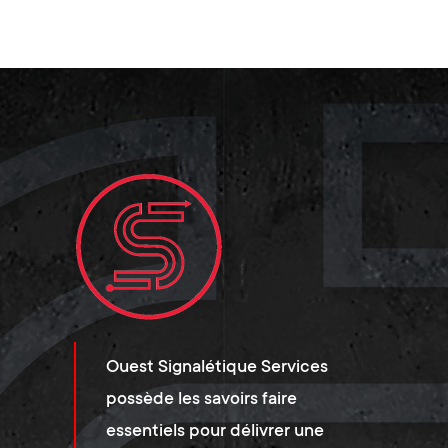
Ouest Signalétique Services
possède les savoirs faire
essentiels pour délivrer une