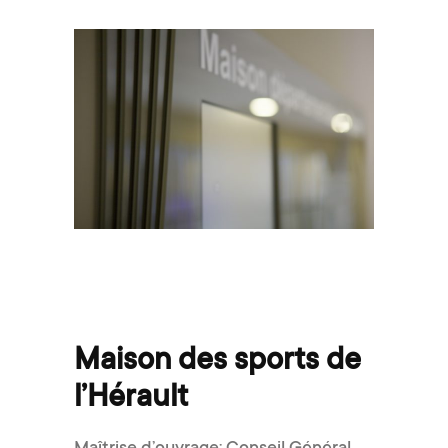
Maison des sports de
l’Hérault