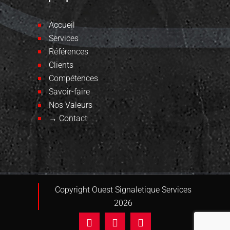
Accueil
Services
Références
Clients
Compétences
Savoir-faire
Nos Valeurs
→ Contact
Copyright Ouest Signaletique Services
2026